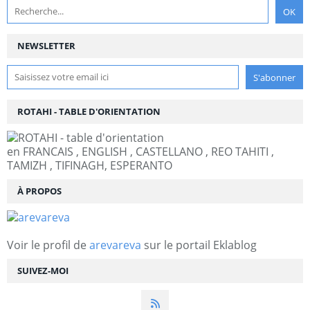
NEWSLETTER
ROTAHI - TABLE D'ORIENTATION
en FRANCAIS , ENGLISH , CASTELLANO , REO TAHITI ,
TAMIZH , TIFINAGH, ESPERANTO
À PROPOS
Voir le profil de
arevareva
sur le portail Eklablog
SUIVEZ-MOI