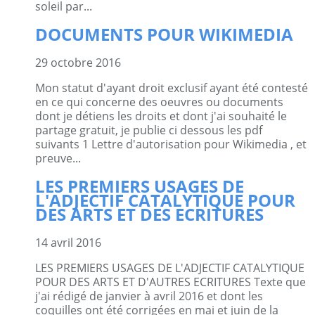
soleil par...
DOCUMENTS POUR WIKIMEDIA
29 octobre 2016
Mon statut d'ayant droit exclusif ayant été contesté
en ce qui concerne des oeuvres ou documents
dont je détiens les droits et dont j'ai souhaité le
partage gratuit, je publie ci dessous les pdf
suivants 1 Lettre d'autorisation pour Wikimedia , et
preuve...
LES PREMIERS USAGES DE
L'ADJECTIF CATALYTIQUE POUR
DES ARTS ET DES ECRITURES
14 avril 2016
LES PREMIERS USAGES DE L'ADJECTIF CATALYTIQUE
POUR DES ARTS ET D'AUTRES ECRITURES Texte que
j'ai rédigé de janvier à avril 2016 et dont les
coquilles ont été corrigées en mai et juin de la