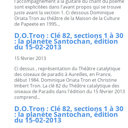
l'accompagnement à la guitare du chant du poème
sont explicitées dans l'avant propos qui se trouve
juste avant la section 1. Ci dessous Dominique
Oriata Tron au théâtre de la Maison de la Culture
de Papeete en 1995...
D.O.Tron : Clé 82, sections 1 à 30
: la planète Santochan, édition
du 15-02-2013
15 février 2013
Ci dessus , représentation du Théâtre catalytique
des oiseaux de paradis à Aureilles, en France,
début 1984. Dominique Oriata Tron et Christine
Imbert Tron. La clé 82 du Théâtre catalytique des
oiseaux de Paradis dans l'édition du 15 février 2013
comprend...
D.O.Tron : Clé 82, sections 1 à 30
: la planète Santochan, édition
du 15-02-2013