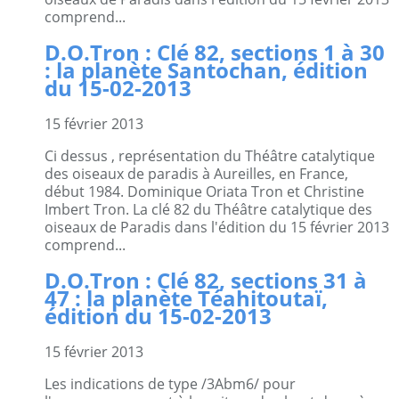
comprend...
D.O.Tron : Clé 82, sections 1 à 30
: la planète Santochan, édition
du 15-02-2013
15 février 2013
Ci dessus , représentation du Théâtre catalytique
des oiseaux de paradis à Aureilles, en France,
début 1984. Dominique Oriata Tron et Christine
Imbert Tron. La clé 82 du Théâtre catalytique des
oiseaux de Paradis dans l'édition du 15 février 2013
comprend...
D.O.Tron : Clé 82, sections 31 à
47 : la planète Téahitoutaï,
édition du 15-02-2013
15 février 2013
Les indications de type /3Abm6/ pour