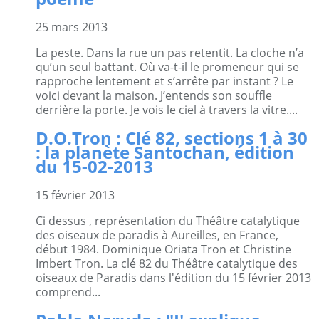
25 mars 2013
La peste. Dans la rue un pas retentit. La cloche n’a
qu’un seul battant. Où va-t-il le promeneur qui se
rapproche lentement et s’arrête par instant ? Le
voici devant la maison. J’entends son souffle
derrière la porte. Je vois le ciel à travers la vitre....
D.O.Tron : Clé 82, sections 1 à 30
: la planète Santochan, édition
du 15-02-2013
15 février 2013
Ci dessus , représentation du Théâtre catalytique
des oiseaux de paradis à Aureilles, en France,
début 1984. Dominique Oriata Tron et Christine
Imbert Tron. La clé 82 du Théâtre catalytique des
oiseaux de Paradis dans l'édition du 15 février 2013
comprend...